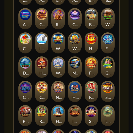
ZHAO CAI TONG ZHI
ARCHER
CUTE TIGER
Alice Wonderland
Excalibur Legend
BOBA BOBA
AROWANAS LUCK
Chinese Fair
RICH AND WEALTHY
Celestial Goddess
BONUS BEAR
WATER MARGIN
CANDY CRUSH
ICELAND
WORLD CUP FRENZY
Wings of God
HELL HOT 100
Frozen Joker
DOLPHIN REEF
HAPPY NEW YEAR
Winter Magic
Magic Wheel
FORTUNE DRUM
GREEN GOLD
Club Party
Cai Shen Do
Neko The Fortune Cat
HIGHWAY KING
Fairy of Riches
Snake Castle
RAGNAROK FIRE STORM
Rising Maya
House of Dog
Insect Temple
Sea Circus
Little Farm