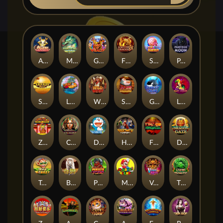
Aliens Madness
Mystical Beasts
GOD OF WEALTH
FORTUNE DRAGON 88
Sweet Buffet
PANTHER MOON
SAFARI HEAT
LUCKY BEASTS
WILD WEST
SUSHI BONANZA
GREAT BLUE
LUCKY JOKER 5
ZHAO CAI JIN BAO
CAT QUEEN
Doraemon
Halloween Fortune
FIRE KINGDOM
DRAGON GATE
Triple Monkey
BAI SHI
PIRATE LEGEND
MARIO AND FRIENDS
Venice Mask
TWIN DRAGON