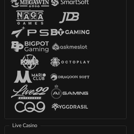
Live Casino